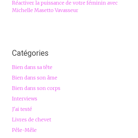
Réactiver la puissance de votre féminin avec
Michelle Masetto Vavasseur
Catégories
Bien dans sa tête
Bien dans son âme
Bien dans son corps
Interviews
J'ai testé
Livres de chevet
Pêle-Mêle