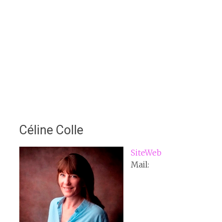
Céline Colle
SiteWeb
Mail: