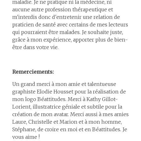
maladie. Je ne pratique ni la médecine, ni
aucune autre profession thérapeutique et
m'interdis donc d'entretenir une relation de
praticien de santé avec certains de mes lecteurs
qui pourraient être malades. Je souhaite juste,
grâce à mon expérience, apporter plus de bien-
être dans votre vie.
Remerciements:
Un grand merci à mon amie et talentueuse
graphiste Elodie Housset pour la réalisation de
mon logo Béattitudes. Merci à Kathy Gillot-
Lorient, illustratrice géniale et subtile pour la
création de mon avatar. Merci aussi à mes amies
Laure, Christelle et Marion et à mon homme,
Stéphane, de croire en moi et en Béattitudes. Je
vous aime !