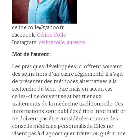
celine.colle@yahoo.fr
Facebook:
Céline Colle
Instagram:
celinecolle_auteure
Mot de l'auteur:
Les pratiques développées ici offrent souvent
des soins hors d’un cadre réglementé. Il s’agit
de présenter des méthodes alternatives à la
recherche du bien-être mais en aucun cas,
celles-ci ne doivent se substituer aux
traitements de la médecine traditionnelle. Ces
informations sont publiées à titre informatif et
ne doivent pas être considérées comme des
conseils médicaux personnalisés. Elles ne
visent pas à diagnostiquer, traiter ou guérir une