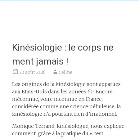
Kinésiologie : le corps ne
ment jamais !
30 août 2016
Céline
Les origines de la kinésiologie sont apparues
aux Etats-Unis dans les années 60. Encore
méconnue, voire inconnue en France,
considérée comme une science nébuleuse, la
kinésiologie n’a pourtant rien d’irrationnel.
Monique Terrand, kinésiologue, nous explique
comment, grâce à la pratique du « test