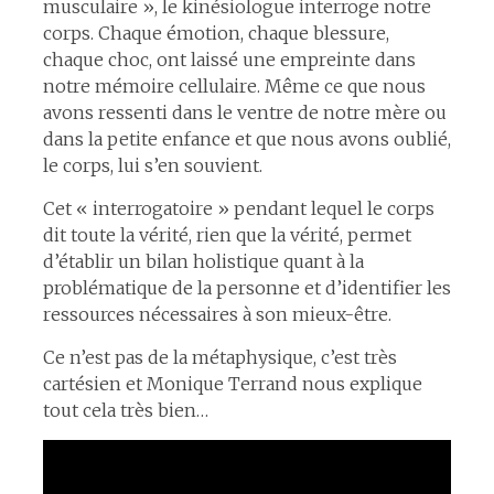
musculaire », le kinésiologue interroge notre
corps. Chaque émotion, chaque blessure,
chaque choc, ont laissé une empreinte dans
notre mémoire cellulaire. Même ce que nous
avons ressenti dans le ventre de notre mère ou
dans la petite enfance et que nous avons oublié,
le corps, lui s’en souvient.
Cet « interrogatoire » pendant lequel le corps
dit toute la vérité, rien que la vérité, permet
d’établir un bilan holistique quant à la
problématique de la personne et d’identifier les
ressources nécessaires à son mieux-être.
Ce n’est pas de la métaphysique, c’est très
cartésien et Monique Terrand nous explique
tout cela très bien…