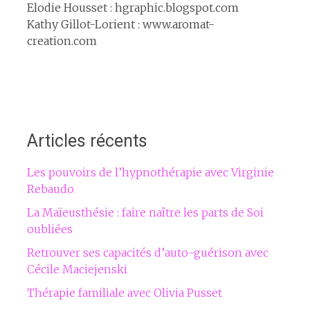
Elodie Housset : hgraphic.blogspot.com
Kathy Gillot-Lorient : www.aromat-
creation.com
Articles récents
Les pouvoirs de l’hypnothérapie avec Virginie
Rebaudo
La Maïeusthésie : faire naître les parts de Soi
oubliées
Retrouver ses capacités d’auto-guérison avec
Cécile Maciejenski
Thérapie familiale avec Olivia Pusset