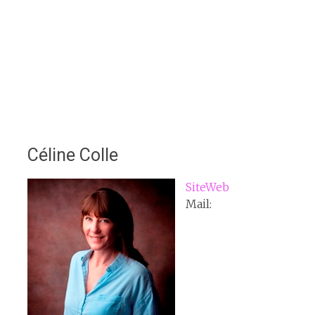
Céline Colle
SiteWeb
Mail: