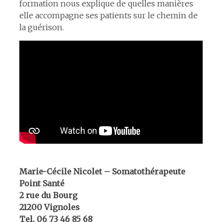
formation nous explique de quelles manières
elle accompagne ses patients sur le chemin de
la guérison.
Marie-Cécile Nicolet – Somatothérapeute
Point Santé
2 rue du Bourg
21200 Vignoles
Tel. 06 73 46 85 68