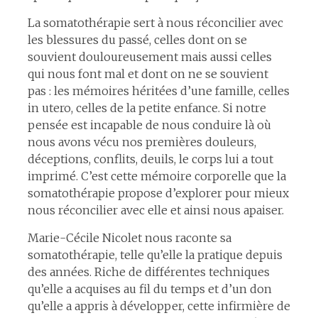
La somatothérapie sert à nous réconcilier avec
les blessures du passé, celles dont on se
souvient douloureusement mais aussi celles
qui nous font mal et dont on ne se souvient
pas : les mémoires héritées d’une famille, celles
in utero, celles de la petite enfance. Si notre
pensée est incapable de nous conduire là où
nous avons vécu nos premières douleurs,
déceptions, conflits, deuils, le corps lui a tout
imprimé. C’est cette mémoire corporelle que la
somatothérapie propose d’explorer pour mieux
nous réconcilier avec elle et ainsi nous apaiser.
Marie-Cécile Nicolet nous raconte sa
somatothérapie, telle qu’elle la pratique depuis
des années. Riche de différentes techniques
qu’elle a acquises au fil du temps et d’un don
qu’elle a appris à développer, cette infirmière de