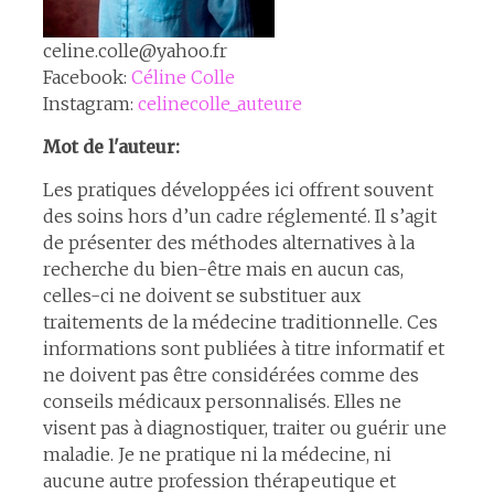
celine.colle@yahoo.fr
Facebook:
Céline Colle
Instagram:
celinecolle_auteure
Mot de l'auteur:
Les pratiques développées ici offrent souvent
des soins hors d’un cadre réglementé. Il s’agit
de présenter des méthodes alternatives à la
recherche du bien-être mais en aucun cas,
celles-ci ne doivent se substituer aux
traitements de la médecine traditionnelle. Ces
informations sont publiées à titre informatif et
ne doivent pas être considérées comme des
conseils médicaux personnalisés. Elles ne
visent pas à diagnostiquer, traiter ou guérir une
maladie. Je ne pratique ni la médecine, ni
aucune autre profession thérapeutique et