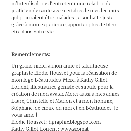
m'interdis donc d'entretenir une relation de
praticien de santé avec certains de mes lecteurs
qui pourraient être malades. Je souhaite juste,
grâce à mon expérience, apporter plus de bien-
être dans votre vie.
Remerciements:
Un grand merci à mon amie et talentueuse
graphiste Elodie Housset pour la réalisation de
mon logo Béattitudes. Merci à Kathy Gillot-
Lorient, illustratrice géniale et subtile pour la
création de mon avatar. Merci aussi à mes amies
Laure, Christelle et Marion et à mon homme,
Stéphane, de croire en moi et en Béattitudes. Je
vous aime !
Elodie Housset : hgraphic.blogspot.com
Kathy Gillot-Lorient : www.aromat-