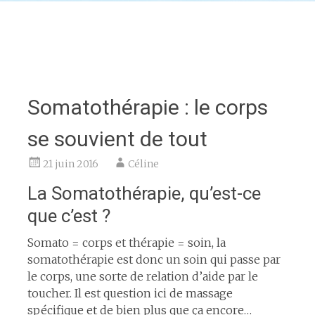
Somatothérapie : le corps
se souvient de tout
21 juin 2016
Céline
La Somatothérapie, qu’est-ce
que c’est ?
Somato = corps et thérapie = soin, la
somatothérapie est donc un soin qui passe par
le corps, une sorte de relation d’aide par le
toucher. Il est question ici de massage
spécifique et de bien plus que ça encore…