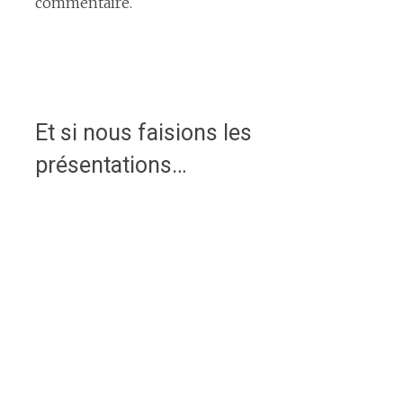
commentaire.
Et si nous faisions les
présentations…