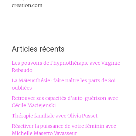
creation.com
Articles récents
Les pouvoirs de l’hypnothérapie avec Virginie
Rebaudo
La Maïeusthésie : faire naître les parts de Soi
oubliées
Retrouver ses capacités d’auto-guérison avec
Cécile Maciejenski
Thérapie familiale avec Olivia Pusset
Réactiver la puissance de votre féminin avec
Michelle Masetto Vavasseur