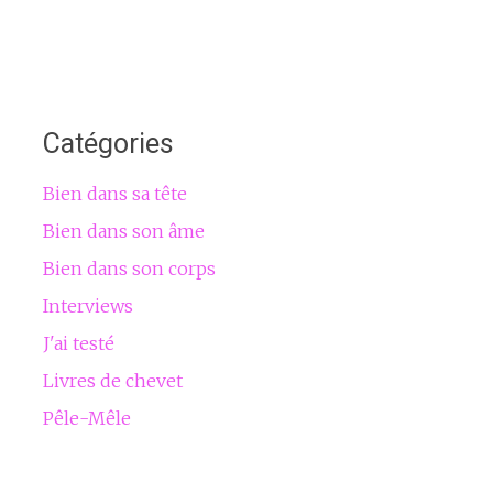
Catégories
Bien dans sa tête
Bien dans son âme
Bien dans son corps
Interviews
J'ai testé
Livres de chevet
Pêle-Mêle