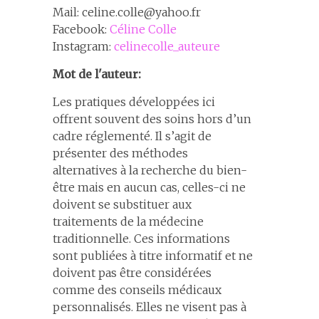
Mail: celine.colle@yahoo.fr
Facebook:
Céline Colle
Instagram:
celinecolle_auteure
Mot de l'auteur:
Les pratiques développées ici
offrent souvent des soins hors d’un
cadre réglementé. Il s’agit de
présenter des méthodes
alternatives à la recherche du bien-
être mais en aucun cas, celles-ci ne
doivent se substituer aux
traitements de la médecine
traditionnelle. Ces informations
sont publiées à titre informatif et ne
doivent pas être considérées
comme des conseils médicaux
personnalisés. Elles ne visent pas à