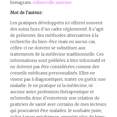
Instagram:
celinecolle_auteure
Mot de l'auteur:
Les pratiques développées ici offrent souvent
des soins hors d’un cadre réglementé. Il s’agit
de présenter des méthodes alternatives à la
recherche du bien-être mais en aucun cas,
celles-ci ne doivent se substituer aux
traitements de la médecine traditionnelle. Ces
informations sont publiées à titre informatif et
ne doivent pas être considérées comme des
conseils médicaux personnalisés. Elles ne
visent pas à diagnostiquer, traiter ou guérir une
maladie. Je ne pratique ni la médecine, ni
aucune autre profession thérapeutique et
m'interdis donc d'entretenir une relation de
praticien de santé avec certains de mes lecteurs
qui pourraient être malades. Je souhaite juste,
grâce à mon expérience, apporter plus de bien-