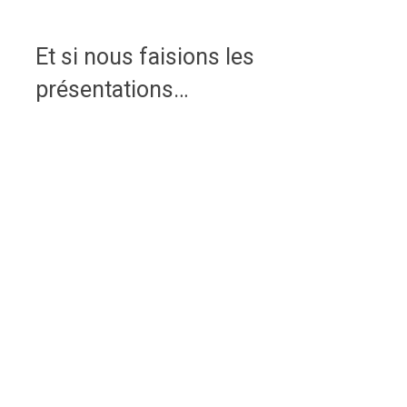
Et si nous faisions les
présentations…