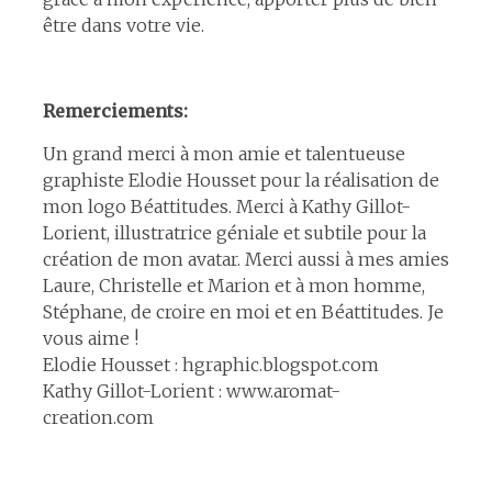
être dans votre vie.
Remerciements:
Un grand merci à mon amie et talentueuse
graphiste Elodie Housset pour la réalisation de
mon logo Béattitudes. Merci à Kathy Gillot-
Lorient, illustratrice géniale et subtile pour la
création de mon avatar. Merci aussi à mes amies
Laure, Christelle et Marion et à mon homme,
Stéphane, de croire en moi et en Béattitudes. Je
vous aime !
Elodie Housset : hgraphic.blogspot.com
Kathy Gillot-Lorient : www.aromat-
creation.com