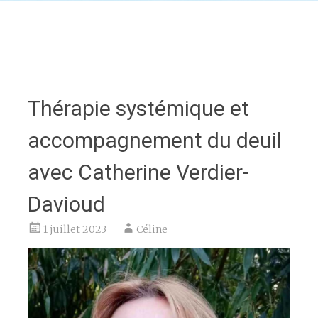
Thérapie systémique et
accompagnement du deuil
avec Catherine Verdier-
Davioud
1 juillet 2023
Céline