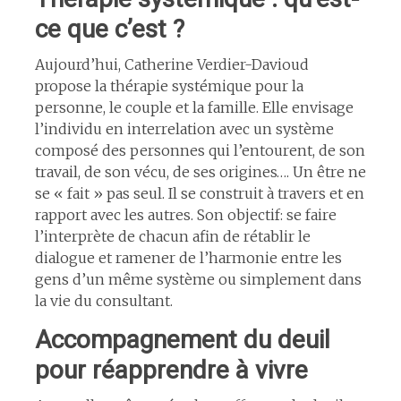
ce que c’est ?
Aujourd’hui, Catherine Verdier-Davioud
propose la thérapie systémique pour la
personne, le couple et la famille. Elle envisage
l’individu en interrelation avec un système
composé des personnes qui l’entourent, de son
travail, de son vécu, de ses origines…. Un être ne
se « fait » pas seul. Il se construit à travers et en
rapport avec les autres. Son objectif: se faire
l’interprète de chacun afin de rétablir le
dialogue et ramener de l’harmonie entre les
gens d’un même système ou simplement dans
la vie du consultant.
Accompagnement du deuil
pour réapprendre à vivre