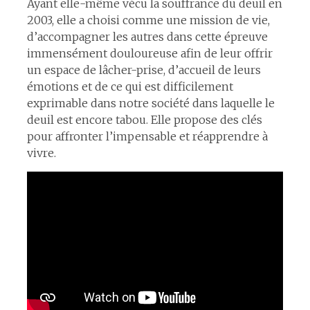
Ayant elle-même vécu la souffrance du deuil en
2003, elle a choisi comme une mission de vie,
d’accompagner les autres dans cette épreuve
immensément douloureuse afin de leur offrir
un espace de lâcher-prise, d’accueil de leurs
émotions et de ce qui est difficilement
exprimable dans notre société dans laquelle le
deuil est encore tabou. Elle propose des clés
pour affronter l’impensable et réapprendre à
vivre.