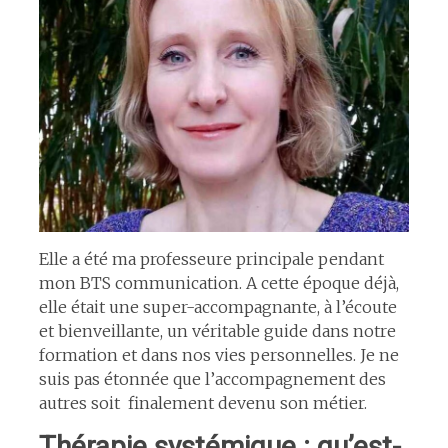
Elle a été ma professeure principale pendant
mon BTS communication. A cette époque déjà,
elle était une super-accompagnante, à l’écoute
et bienveillante, un véritable guide dans notre
formation et dans nos vies personnelles. Je ne
suis pas étonnée que l’accompagnement des
autres soit finalement devenu son métier.
Thérapie systémique : qu’est-