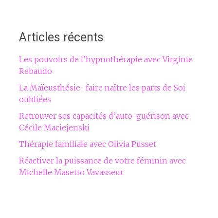
Articles récents
Les pouvoirs de l’hypnothérapie avec Virginie
Rebaudo
La Maïeusthésie : faire naître les parts de Soi
oubliées
Retrouver ses capacités d’auto-guérison avec
Cécile Maciejenski
Thérapie familiale avec Olivia Pusset
Réactiver la puissance de votre féminin avec
Michelle Masetto Vavasseur