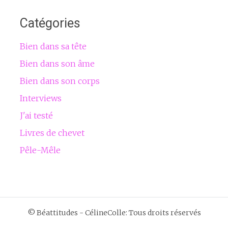
Catégories
Bien dans sa tête
Bien dans son âme
Bien dans son corps
Interviews
J'ai testé
Livres de chevet
Pêle-Mêle
© Béattitudes - CélineColle: Tous droits réservés