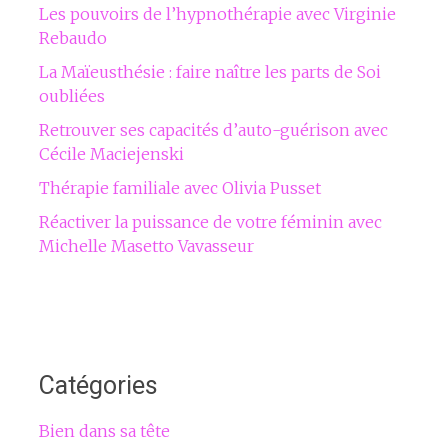
Les pouvoirs de l’hypnothérapie avec Virginie
Rebaudo
La Maïeusthésie : faire naître les parts de Soi
oubliées
Retrouver ses capacités d’auto-guérison avec
Cécile Maciejenski
Thérapie familiale avec Olivia Pusset
Réactiver la puissance de votre féminin avec
Michelle Masetto Vavasseur
Catégories
Bien dans sa tête