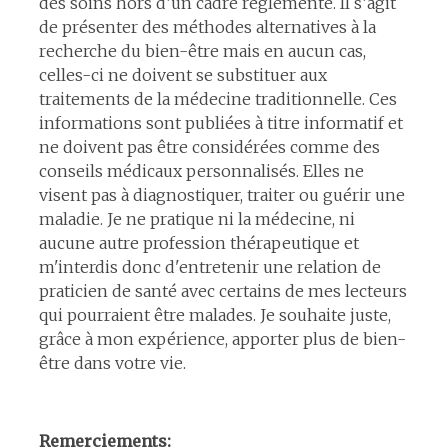
des soins hors d’un cadre réglementé. Il s’agit
de présenter des méthodes alternatives à la
recherche du bien-être mais en aucun cas,
celles-ci ne doivent se substituer aux
traitements de la médecine traditionnelle. Ces
informations sont publiées à titre informatif et
ne doivent pas être considérées comme des
conseils médicaux personnalisés. Elles ne
visent pas à diagnostiquer, traiter ou guérir une
maladie. Je ne pratique ni la médecine, ni
aucune autre profession thérapeutique et
m'interdis donc d'entretenir une relation de
praticien de santé avec certains de mes lecteurs
qui pourraient être malades. Je souhaite juste,
grâce à mon expérience, apporter plus de bien-
être dans votre vie.
Remerciements: