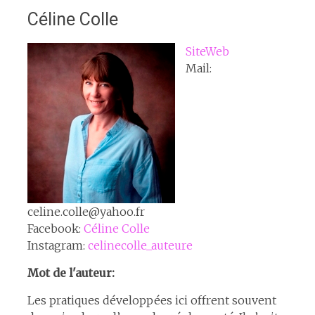
Céline Colle
SiteWeb
Mail:
celine.colle@yahoo.fr
Facebook:
Céline Colle
Instagram:
celinecolle_auteure
Mot de l'auteur:
Les pratiques développées ici offrent souvent