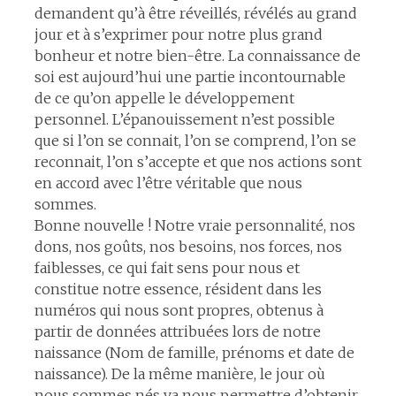
demandent qu’à être réveillés, révélés au grand
jour et à s’exprimer pour notre plus grand
bonheur et notre bien-être. La connaissance de
soi est aujourd’hui une partie incontournable
de ce qu’on appelle le développement
personnel. L’épanouissement n’est possible
que si l’on se connait, l’on se comprend, l’on se
reconnait, l’on s’accepte et que nos actions sont
en accord avec l’être véritable que nous
sommes.
Bonne nouvelle ! Notre vraie personnalité, nos
dons, nos goûts, nos besoins, nos forces, nos
faiblesses, ce qui fait sens pour nous et
constitue notre essence, résident dans les
numéros qui nous sont propres, obtenus à
partir de données attribuées lors de notre
naissance (Nom de famille, prénoms et date de
naissance). De la même manière, le jour où
nous sommes nés va nous permettre d’obtenir