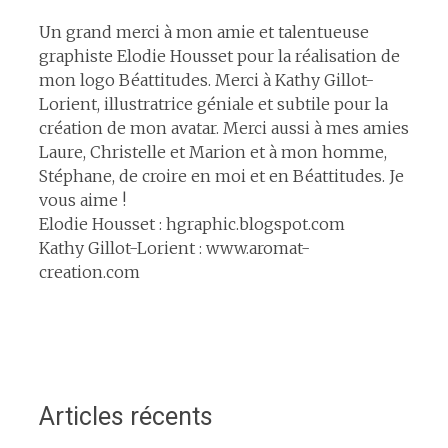
Un grand merci à mon amie et talentueuse
graphiste Elodie Housset pour la réalisation de
mon logo Béattitudes. Merci à Kathy Gillot-
Lorient, illustratrice géniale et subtile pour la
création de mon avatar. Merci aussi à mes amies
Laure, Christelle et Marion et à mon homme,
Stéphane, de croire en moi et en Béattitudes. Je
vous aime !
Elodie Housset : hgraphic.blogspot.com
Kathy Gillot-Lorient : www.aromat-
creation.com
Articles récents