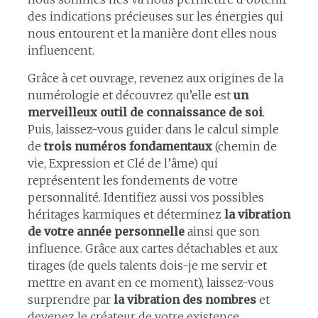
des indications précieuses sur les énergies qui
nous entourent et la manière dont elles nous
influencent.
Grâce à cet ouvrage, revenez aux origines de la
numérologie et découvrez qu’elle est
un
merveilleux outil de connaissance de soi
.
Puis, laissez-vous guider dans le calcul simple
de
trois numéros fondamentaux
(chemin de
vie, Expression et Clé de l’âme) qui
représentent les fondements de votre
personnalité. Identifiez aussi vos possibles
héritages karmiques et déterminez
la vibration
de votre année personnelle
ainsi que son
influence. Grâce aux cartes détachables et aux
tirages (de quels talents dois-je me servir et
mettre en avant en ce moment), laissez-vous
surprendre par
la vibration des nombres
et
devenez le créateur de votre existence.