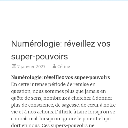
Numérologie: réveillez vos
super-pouvoirs
7 janvier 2023
Céline
Numérologie: réveillez vos super-pouvoirs
En cette intense période de remise en
question, nous sommes plus que jamais en
quête de sens, nombreux à chercher à donner
plus de conscience, de sagesse, de cœur à notre
vie et à nos actions. Difficile à faire lorsqu’on se
connait mal, lorsqu’on ignore le potentiel qui
dort en nous. Ces supers-pouvoirs ne