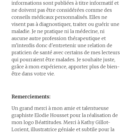
informations sont publiées à titre informatif et
ne doivent pas être considérées comme des
conseils médicaux personnalisés. Elles ne
visent pas à diagnostiquer, traiter ou guérir une
maladie. Je ne pratique ni la médecine, ni
aucune autre profession thérapeutique et
m'interdis donc d'entretenir une relation de
praticien de santé avec certains de mes lecteurs
qui pourraient être malades. Je souhaite juste,
grâce à mon expérience, apporter plus de bien-
être dans votre vie.
Remerciements:
Un grand merci à mon amie et talentueuse
graphiste Elodie Housset pour la réalisation de
mon logo Béattitudes. Merci à Kathy Gillot-
Lorient, illustratrice géniale et subtile pour la