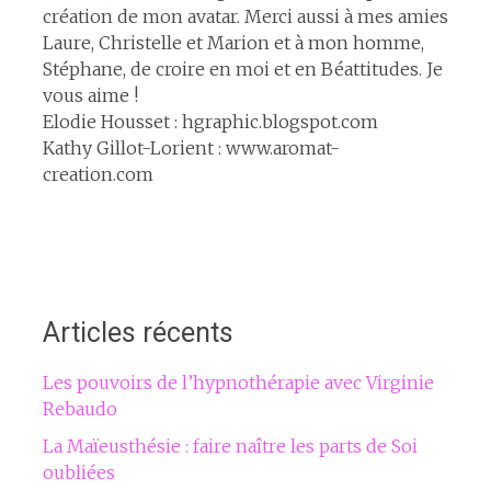
création de mon avatar. Merci aussi à mes amies
Laure, Christelle et Marion et à mon homme,
Stéphane, de croire en moi et en Béattitudes. Je
vous aime !
Elodie Housset : hgraphic.blogspot.com
Kathy Gillot-Lorient : www.aromat-
creation.com
Articles récents
Les pouvoirs de l’hypnothérapie avec Virginie
Rebaudo
La Maïeusthésie : faire naître les parts de Soi
oubliées