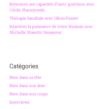
Retrouver ses capacités d’auto-guérison avec
Cécile Maciejenski
Thérapie familiale avec Olivia Pusset
Réactiver la puissance de votre féminin avec
Michelle Masetto Vavasseur
Catégories
Bien dans sa tête
Bien dans son âme
Bien dans son corps
Interviews