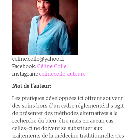
celine.colle@yahoo.fr
Facebook:
Céline Colle
Instagram:
celinecolle_auteure
Mot de l'auteur:
Les pratiques développées ici offrent souvent
des soins hors d’un cadre réglementé. Il s’agit
de présenter des méthodes alternatives à la
recherche du bien-être mais en aucun cas,
celles-ci ne doivent se substituer aux
traitements de la médecine traditionnelle. Ces