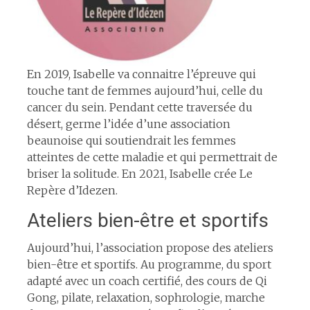
En 2019, Isabelle va connaitre l’épreuve qui
touche tant de femmes aujourd’hui, celle du
cancer du sein. Pendant cette traversée du
désert, germe l’idée d’une association
beaunoise qui soutiendrait les femmes
atteintes de cette maladie et qui permettrait de
briser la solitude. En 2021, Isabelle crée Le
Repère d’Idezen.
Ateliers bien-être et sportifs
Aujourd’hui, l’association propose des ateliers
bien-être et sportifs. Au programme, du sport
adapté avec un coach certifié, des cours de Qi
Gong, pilate, relaxation, sophrologie, marche