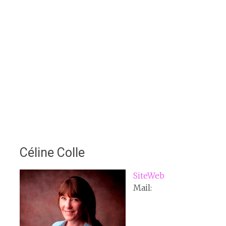
Céline Colle
SiteWeb
Mail: