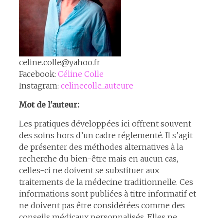
celine.colle@yahoo.fr
Facebook:
Céline Colle
Instagram:
celinecolle_auteure
Mot de l'auteur:
Les pratiques développées ici offrent souvent
des soins hors d’un cadre réglementé. Il s’agit
de présenter des méthodes alternatives à la
recherche du bien-être mais en aucun cas,
celles-ci ne doivent se substituer aux
traitements de la médecine traditionnelle. Ces
informations sont publiées à titre informatif et
ne doivent pas être considérées comme des
conseils médicaux personnalisés. Elles ne