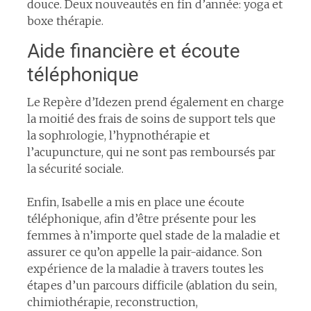
douce. Deux nouveautés en fin d’année: yoga et
boxe thérapie.
Aide financière et écoute
téléphonique
Le Repère d’Idezen prend également en charge
la moitié des frais de soins de support tels que
la sophrologie, l’hypnothérapie et
l’acupuncture, qui ne sont pas remboursés par
la sécurité sociale.
Enfin, Isabelle a mis en place une écoute
téléphonique, afin d’être présente pour les
femmes à n’importe quel stade de la maladie et
assurer ce qu’on appelle la pair-aidance. Son
expérience de la maladie à travers toutes les
étapes d’un parcours difficile (ablation du sein,
chimiothérapie, reconstruction,