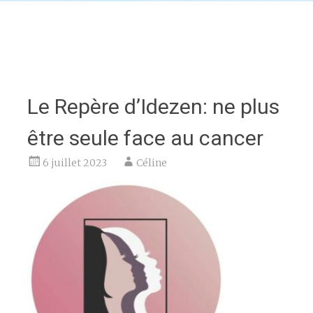
Le Repère d’Idezen: ne plus
être seule face au cancer
6 juillet 2023
Céline