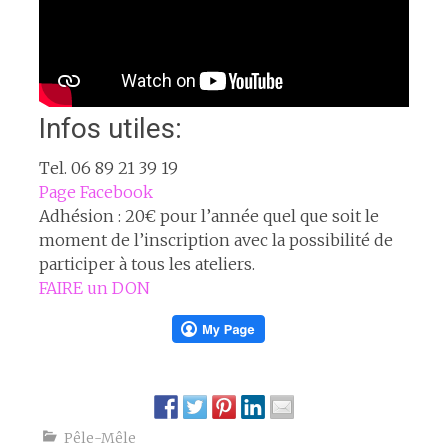
Infos utiles:
Tel. 06 89 21 39 19
Page Facebook
Adhésion : 20€ pour l’année quel que soit le
moment de l’inscription avec la possibilité de
participer à tous les ateliers.
FAIRE un DON
Pêle-Mêle