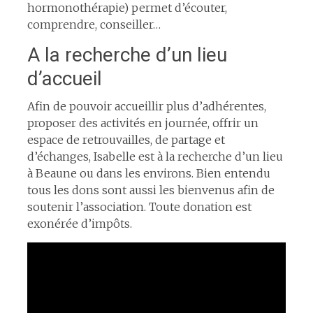
hormonothérapie) permet d’écouter,
comprendre, conseiller…
A la recherche d’un lieu
d’accueil
Afin de pouvoir accueillir plus d’adhérentes,
proposer des activités en journée, offrir un
espace de retrouvailles, de partage et
d’échanges, Isabelle est à la recherche d’un lieu
à Beaune ou dans les environs. Bien entendu
tous les dons sont aussi les bienvenus afin de
soutenir l’association. Toute donation est
exonérée d’impôts.