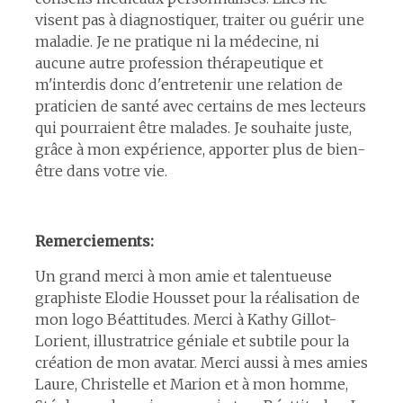
visent pas à diagnostiquer, traiter ou guérir une
maladie. Je ne pratique ni la médecine, ni
aucune autre profession thérapeutique et
m'interdis donc d'entretenir une relation de
praticien de santé avec certains de mes lecteurs
qui pourraient être malades. Je souhaite juste,
grâce à mon expérience, apporter plus de bien-
être dans votre vie.
Remerciements:
Un grand merci à mon amie et talentueuse
graphiste Elodie Housset pour la réalisation de
mon logo Béattitudes. Merci à Kathy Gillot-
Lorient, illustratrice géniale et subtile pour la
création de mon avatar. Merci aussi à mes amies
Laure, Christelle et Marion et à mon homme,