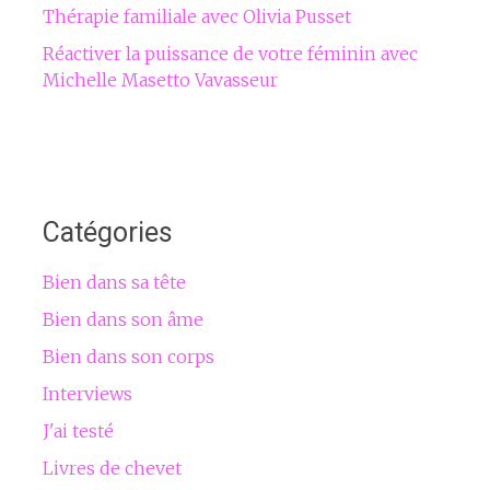
Thérapie familiale avec Olivia Pusset
Réactiver la puissance de votre féminin avec
Michelle Masetto Vavasseur
Catégories
Bien dans sa tête
Bien dans son âme
Bien dans son corps
Interviews
J'ai testé
Livres de chevet